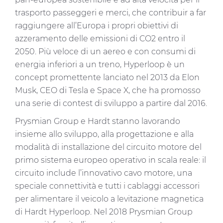
trasporto passeggeri e merci, che contribuir a far
raggiungere all’Europa i propri obiettivi di
azzeramento delle emissioni di CO2 entro il
2050. Più veloce di un aereo e con consumi di
energia inferiori a un treno, Hyperloop è un
concept promettente lanciato nel 2013 da Elon
Musk, CEO di Tesla e Space X, che ha promosso
una serie di contest di sviluppo a partire dal 2016.
Prysmian Group e Hardt stanno lavorando
insieme allo sviluppo, alla progettazione e alla
modalità di installazione del circuito motore del
primo sistema europeo operativo in scala reale: il
circuito include l’innovativo cavo motore, una
speciale connettività e tutti i cablaggi accessori
per alimentare il veicolo a levitazione magnetica
di Hardt Hyperloop. Nel 2018 Prysmian Group