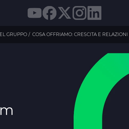
DEL GRUPPO
COSA OFFRIAMO: CRESCITA E RELAZIONI
am