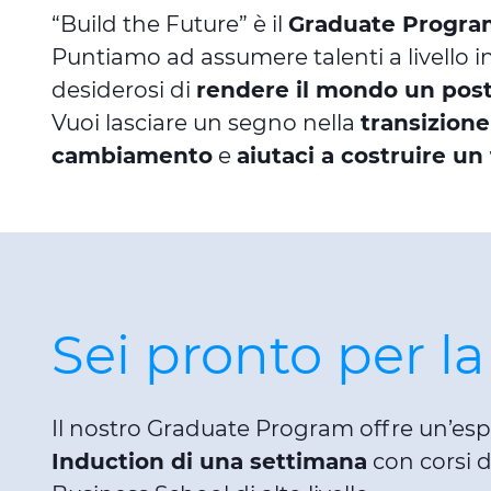
“Build the Future” è il
Graduate Progra
Puntiamo ad assumere talenti a livello 
desiderosi di
rendere il mondo un post
Vuoi lasciare un segno nella
transizion
cambiamento
e
aiutaci a costruire un
Sei pronto per la
Il nostro Graduate Program offre un’esp
Induction di una settimana
con corsi d