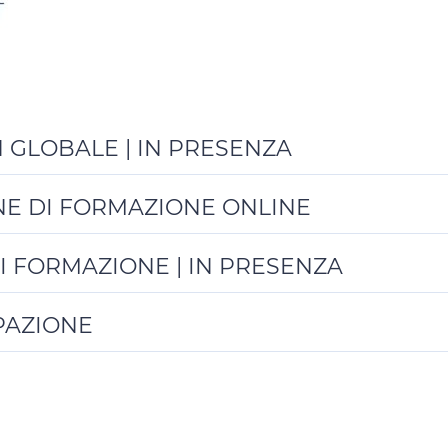
N GLOBALE | IN PRESENZA
ONE DI FORMAZIONE ONLINE
DI FORMAZIONE | IN PRESENZA
PAZIONE