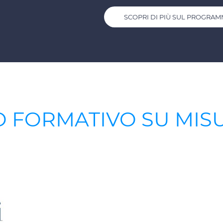
SCOPRI DI PIÙ SUL PROGRA
 FORMATIVO SU MISU