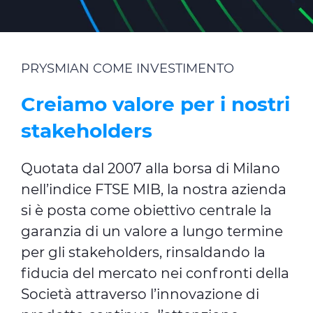
PRYSMIAN COME INVESTIMENTO
Creiamo valore per i nostri
stakeholders
Quotata dal 2007 alla borsa di Milano
nell’indice FTSE MIB, la nostra azienda
si è posta come obiettivo centrale la
garanzia di un valore a lungo termine
per gli stakeholders, rinsaldando la
fiducia del mercato nei confronti della
Società attraverso l’innovazione di