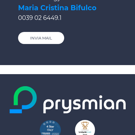
Maria Cristina Bifulco
0039 02 6449.1
INVIA MAIL