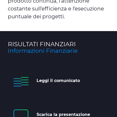
prodotto continua, l’attenzione
costante sull’efficienza e l’esecuzione
puntuale dei progetti.
RISULTATI FINANZIARI
Informazioni Finanziarie
Leggi il comunicato
Scarica la presentazione