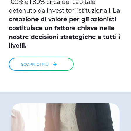
100% e l’80% circa del capitale
detenuto da investitori istituzionali.
La
creazione di valore per gli azionisti
costituisce un fattore chiave nelle
nostre decisioni strategiche a tutti i
livelli.
SCOPRI DI PIÙ