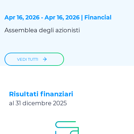
Apr 16, 2026 - Apr 16, 2026 | Financial
Assemblea degli azionisti
VEDI TUTTI
Risultati finanziari
al 31 dicembre 2025