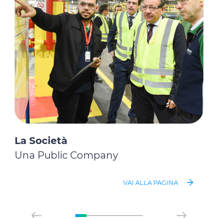
La Società
Una Public Company
VAI ALLA PAGINA