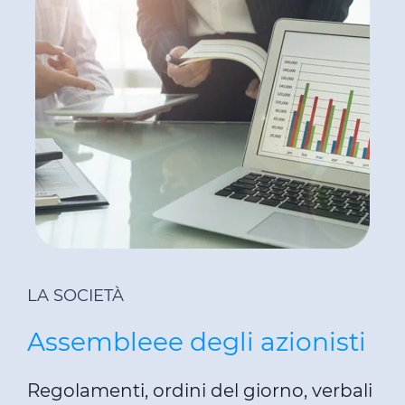
LA SOCIETÀ
Assembleee degli azionisti
Regolamenti, ordini del giorno, verbali