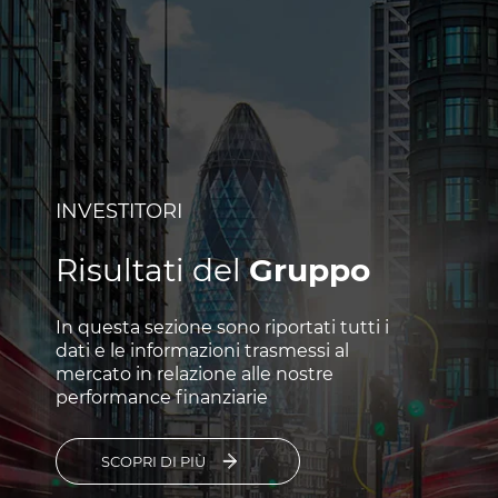
INVESTITORI
Risultati del
Gruppo
In questa sezione sono riportati tutti i
dati e le informazioni trasmessi al
mercato in relazione alle nostre
performance finanziarie
SCOPRI DI PIÙ