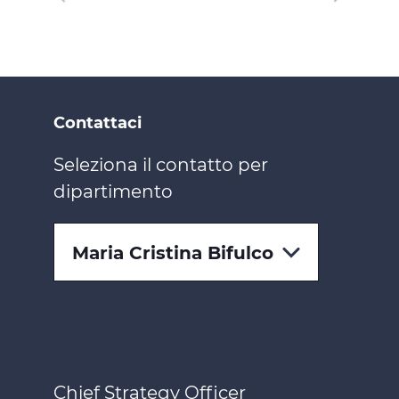
Contattaci
Seleziona il contatto per
dipartimento
Maria Cristina Bifulco
Chief Strategy Officer