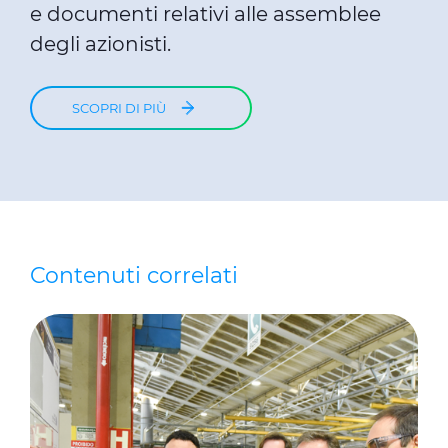
e documenti relativi alle assemblee
degli azionisti.
SCOPRI DI PIÙ
Contenuti correlati