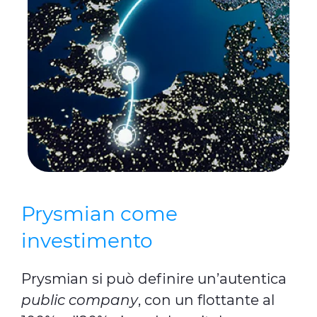
Prysmian come
investimento
Prysmian si può definire un’autentica
public company
, con un flottante al