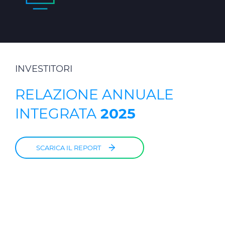
INVESTITORI
RELAZIONE ANNUALE
INTEGRATA
2025
SCARICA IL REPORT