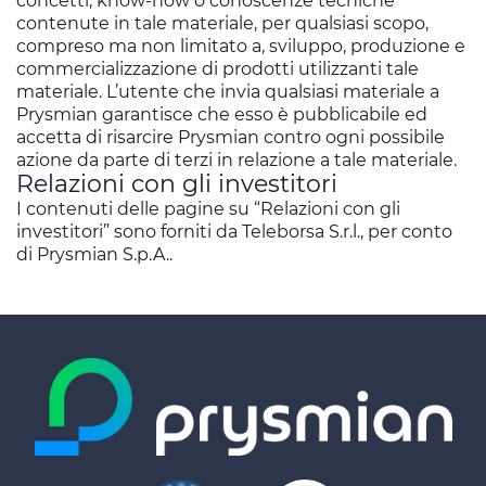
concetti, know-how o conoscenze tecniche
contenute in tale materiale, per qualsiasi scopo,
compreso ma non limitato a, sviluppo, produzione e
commercializzazione di prodotti utilizzanti tale
materiale. L’utente che invia qualsiasi materiale a
Prysmian garantisce che esso è pubblicabile ed
accetta di risarcire Prysmian contro ogni possibile
azione da parte di terzi in relazione a tale materiale.
Relazioni con gli investitori
I contenuti delle pagine su “Relazioni con gli
investitori” sono forniti da Teleborsa S.r.l., per conto
di Prysmian S.p.A..