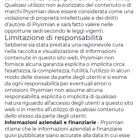
Qualsiasi utilizzo non autorizzato del contenuto o di
marchi Prysmian deve essere considerata come una
violazione di proprietà intellettuale e dei diritti
d’autore di Prysmian e sarà fatto valere nelle
opportune sedi secondo le leggi vigenti.
Limitazione di responsabilità
Sebbene sia stata prestata una ragionevole cura
nella raccolta e visualizzazione di informazioni
contenute in questo sito web, Prysmian non
fornisce alcuna garanzia esplicita o implicita circa
l'esattezza, la completezza, l'utilità, l’utilizzo in alcun
modo delle stesse da parte degli utenti e si esime
da ogni responsabilità per eventuali errori o
omissioni. Prysmian non assume alcuna
responsabilità, esplicita o implicita di qualsiasi
natura riguardo all’accesso degli utenti a questo sito
web o in merito all’utilizzo di qualsiasi contenuto
dello stesso da parte degli utenti.
Informazioni aziendali e finanziarie
- Prysmian
ritiene che le informazioni aziendali e finanziarie
quivi pubblicate siano accurate alla data in cui esse