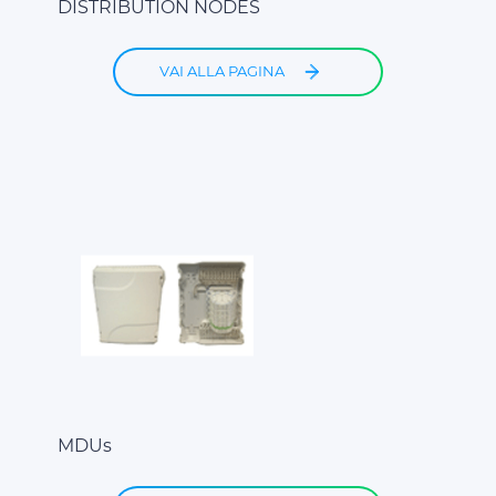
DISTRIBUTION NODES
VAI ALLA PAGINA
MDUs