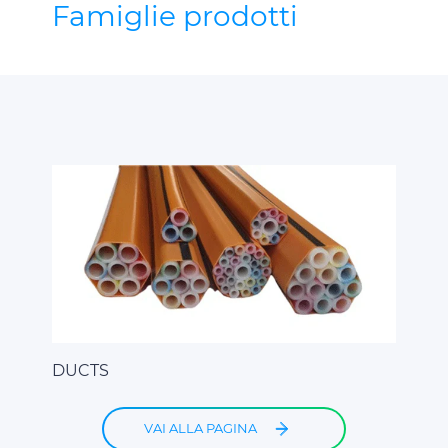
Famiglie prodotti
DUCTS
VAI ALLA PAGINA