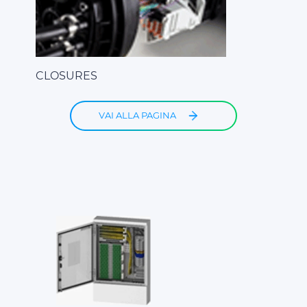
CLOSURES
VAI ALLA PAGINA