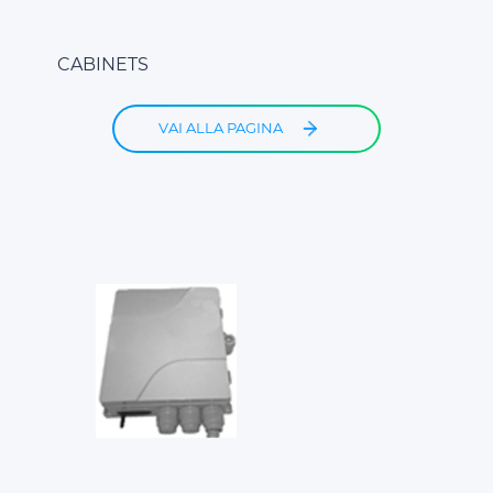
CABINETS
VAI ALLA PAGINA