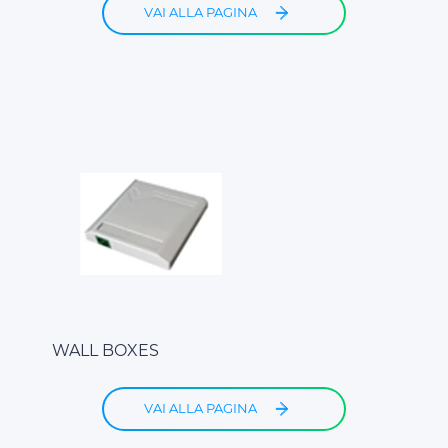
VAI ALLA PAGINA
WALL BOXES
VAI ALLA PAGINA