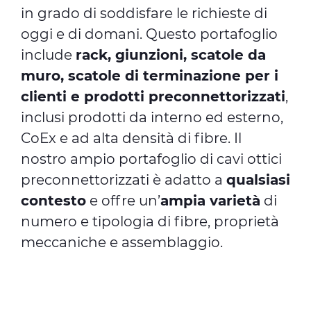
in grado di soddisfare le richieste di
oggi e di domani. Questo portafoglio
include
rack, giunzioni, scatole da
muro, scatole di terminazione per i
clienti e prodotti preconnettorizzati
,
inclusi prodotti da interno ed esterno,
CoEx e ad alta densità di fibre. Il
nostro ampio portafoglio di cavi ottici
preconnettorizzati è adatto a
qualsiasi
contesto
e offre un’
ampia varietà
di
numero e tipologia di fibre, proprietà
meccaniche e assemblaggio.