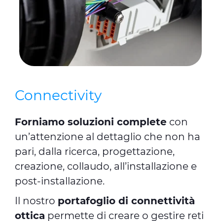
Connectivity
Forniamo soluzioni complete
con
un’attenzione al dettaglio che non ha
pari, dalla ricerca, progettazione,
creazione, collaudo, all’installazione e
post-installazione.
Il nostro
portafoglio di connettività
ottica
permette di creare o gestire reti