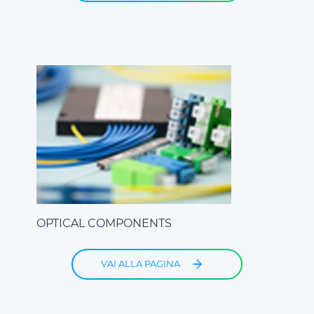
OPTICAL COMPONENTS
VAI ALLA PAGINA