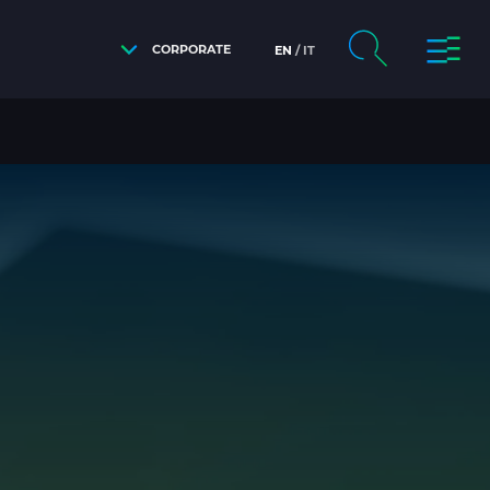
CORPORATE
EN
IT