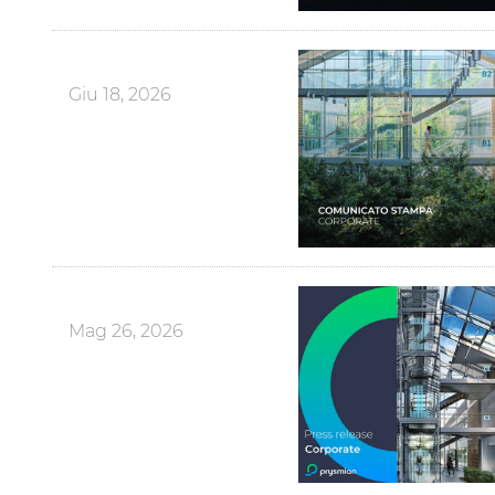
Giu 18, 2026
Mag 26, 2026