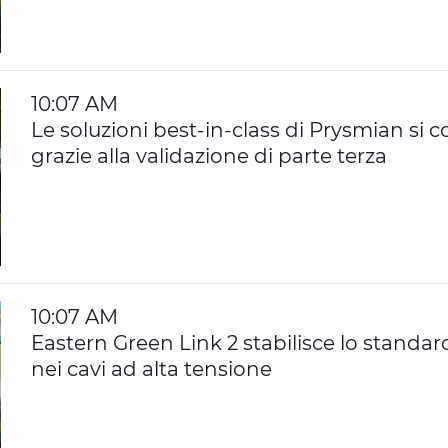
10:07 AM
Le soluzioni best-in-class di Prysmian si 
grazie alla validazione di parte terza
10:07 AM
Eastern Green Link 2 stabilisce lo standard 
nei cavi ad alta tensione