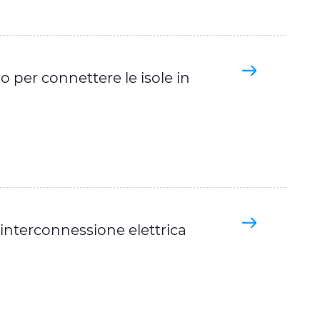
 per connettere le isole in
'interconnessione elettrica