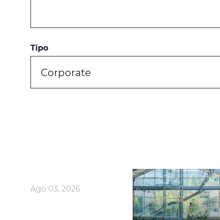
Tipo
Corporate
Ago 03, 2026