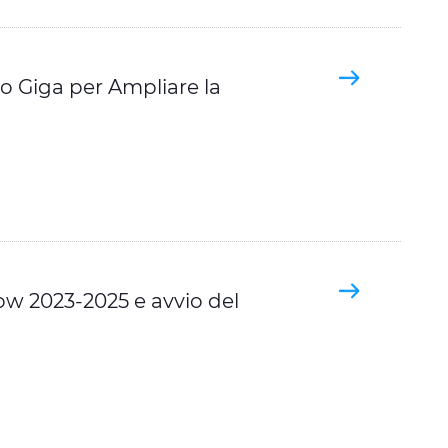
o Giga per Ampliare la
row 2023-2025 e avvio del