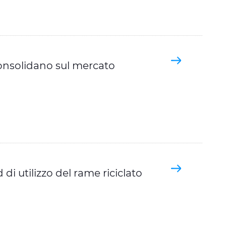
consolidano sul mercato
di utilizzo del rame riciclato