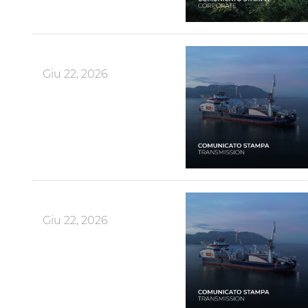
Giu 22, 2026
Giu 22, 2026