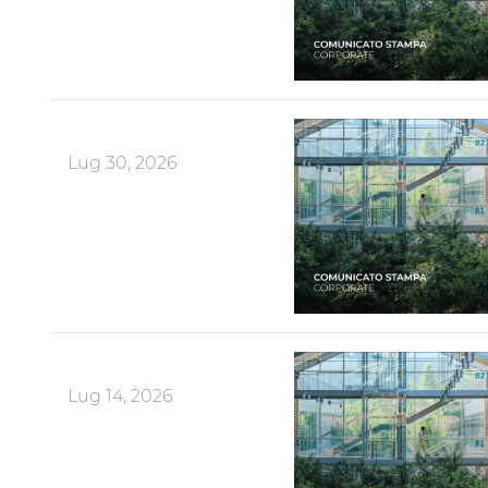
Lug 30, 2026
Lug 14, 2026