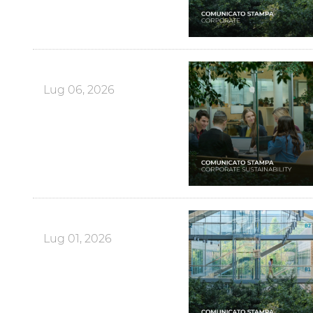
Lug 06, 2026
Lug 01, 2026