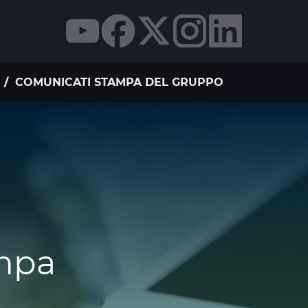
I
COMUNICATI STAMPA DEL GRUPPO
mpa