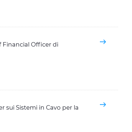
Financial Officer di
 sui Sistemi in Cavo per la