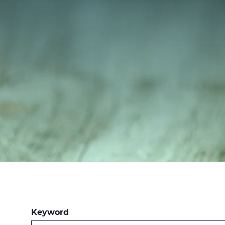
Keyword