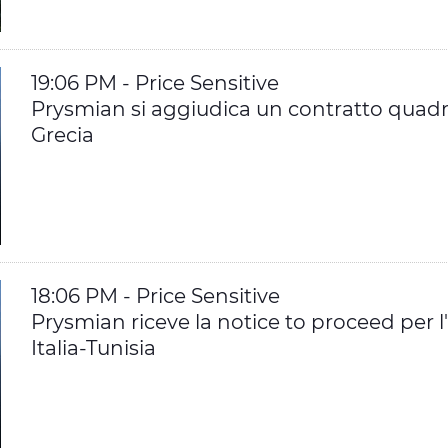
19:06 PM - Price Sensitive
Prysmian si aggiudica un contratto quadro
Grecia
18:06 PM - Price Sensitive
Prysmian riceve la notice to proceed per l
Italia-Tunisia