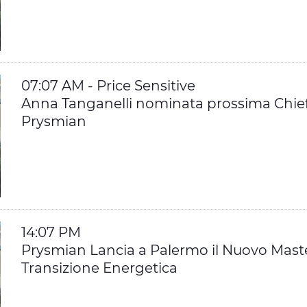
07:07 AM - Price Sensitive
Anna Tanganelli nominata prossima Chief 
Prysmian
14:07 PM
Prysmian Lancia a Palermo il Nuovo Master
Transizione Energetica