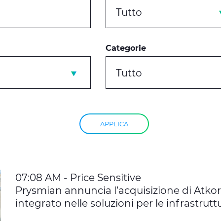
Tutto
Categorie
Tutto
APPLICA
07:08 AM - Price Sensitive
Prysmian annuncia l’acquisizione di Atkor
integrato nelle soluzioni per le infrastrutt