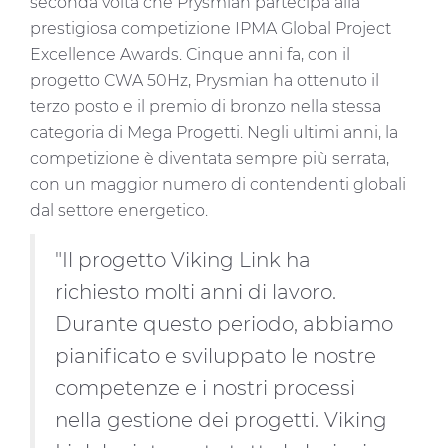
seconda volta che Prysmian partecipa alla
prestigiosa competizione IPMA Global Project
Excellence Awards. Cinque anni fa, con il
progetto CWA 50Hz, Prysmian ha ottenuto il
terzo posto e il premio di bronzo nella stessa
categoria di Mega Progetti. Negli ultimi anni, la
competizione è diventata sempre più serrata,
con un maggior numero di contendenti globali
dal settore energetico.
"Il progetto Viking Link ha
richiesto molti anni di lavoro.
Durante questo periodo, abbiamo
pianificato e sviluppato le nostre
competenze e i nostri processi
nella gestione dei progetti. Viking