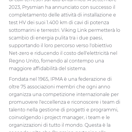
2023, Prysmian ha annunciato con successo il
completamento delle attività di installazione e
test HV dei suoi 1.400 km di cavi di potenza
sottomarini e terrestri. Viking Link permetterà lo
scambio di energia pulita tra i due paesi,
supportando il loro percorso verso l'obiettivo
Net-zero e riducendo il costo dell'elettricità nel
Regno Unito, fornendo al contempo una
maggiore affidabilità del sistema.
Fondata nel 1965, IPMA è una federazione di
oltre 75 associazioni membri che ogni anno
organizza una competizione internazionale per
promuovere l'eccellenza e riconoscere i team di
talento nella gestione di progetti e programmi,
coinvolgendo i project manager, i team e le
organizzazioni di tutto il mondo. Questa è la