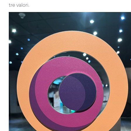
tre valori.