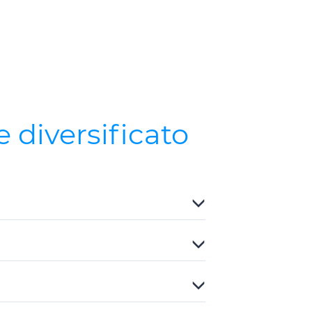
 diversificato