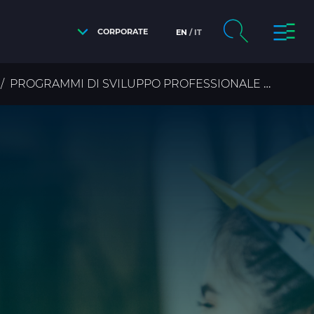
CORPORATE
EN
IT
PROGRAMMI DI SVILUPPO PROFESSIONALE
STEM I