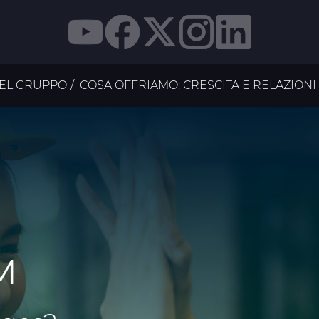
DEL GRUPPO
COSA OFFRIAMO: CRESCITA E RELAZIONI
M