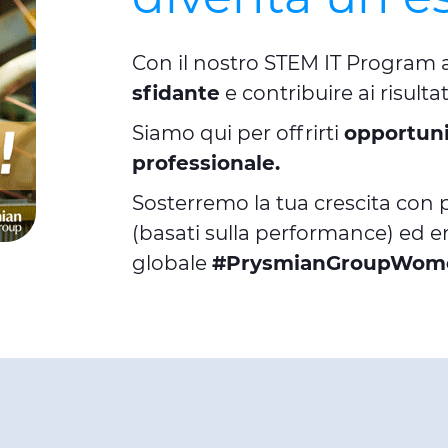
Con il nostro STEM IT Program 
sfidante
e contribuire ai risultat
Siamo qui per offrirti
opportuni
professionale.
Sosterremo la tua crescita con
(basati sulla performance) ed e
globale
#PrysmianGroupWom