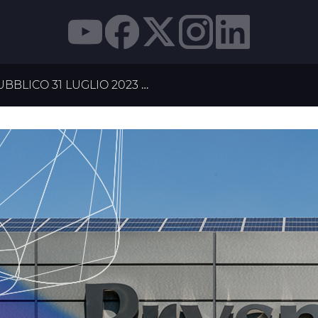
BBLICO 31 LUGLIO 2023
PRYSMIAN FORNIRÀ IL PRI