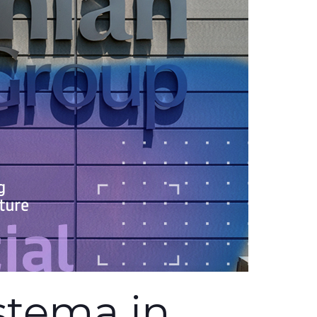
istema in