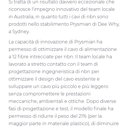
Si tratta di un risultato davvero eccezionale che
riconosce l'impegno innovativo del team locale
in Australia, in quanto tutti i cavi di nbn sono
prodotti nello stabilimento Prysmian di Dee Why,
a Sydney.
La capacità di innovazione di Prysmian ha
permesso di ottimizzare il cavo di alimentazione
a 12 fibre intrecciate per nbn. Il team locale ha
lavorato a stretto contatto con il team di
progettazione ingegneristica di nbn per
ottimizzare il design del cavo esistente e
sviluppare un cavo più piccolo e più leggero
senza compromettere le prestazioni
meccaniche, ambientali e ottiche. Dopo diverse
fasi di progettazione e test, il modello finale ha
permesso di ridurre il peso del 21% (per la
maggior parte in materiale plastico), di diminuire