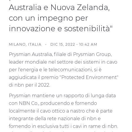
Australia e Nuova Zelanda,
con un impegno per
innovazione e sostenibilità"
MILANO, ITALIA -
DIC 15, 2022 - 10:42 AM
Prysmian Australia, filiale di Prysmian Group,
leader mondiale nel settore dei sistemi in cavo
per l'energia e le telecomunicazioni, si è
aggiudicata il premio "Protected Environment"
di nbn per il 2022.
Prysmian mantiene un rapporto di lunga data
con NBN Co., producendo e fornendo
localmente il cavo ottico a nastro che è parte
integrante della rete nazionale di nbn e
fornendo in esclusiva tutti i cavi in rame di nbn.