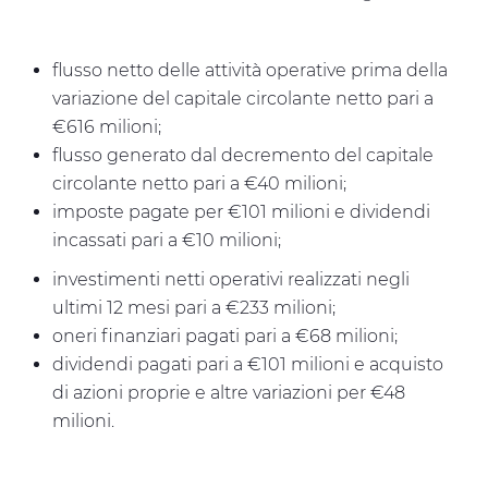
flusso netto delle attività operative prima della
variazione del capitale circolante netto pari a
€616 milioni;
flusso generato dal decremento del capitale
circolante netto pari a €40 milioni;
imposte pagate per €101 milioni e dividendi
incassati pari a €10 milioni;
investimenti netti operativi realizzati negli
ultimi 12 mesi pari a €233 milioni;
oneri finanziari pagati pari a €68 milioni;
dividendi pagati pari a €101 milioni e acquisto
di azioni proprie e altre variazioni per €48
milioni.