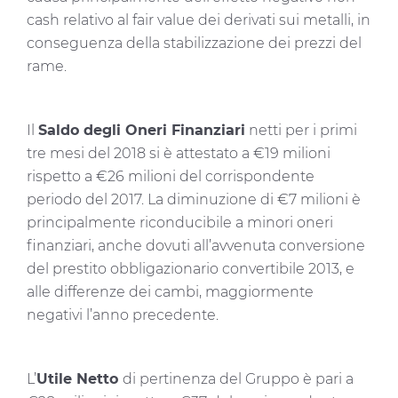
cash relativo al fair value dei derivati sui metalli, in
conseguenza della stabilizzazione dei prezzi del
rame.
Il
Saldo degli Oneri Finanziari
netti per i primi
tre mesi del 2018 si è attestato a €19 milioni
rispetto a €26 milioni del corrispondente
periodo del 2017. La diminuzione di €7 milioni è
principalmente riconducibile a minori oneri
finanziari, anche dovuti all’avvenuta conversione
del prestito obbligazionario convertibile 2013, e
alle differenze dei cambi, maggiormente
negativi l’anno precedente.
L’
Utile Netto
di pertinenza del Gruppo è pari a