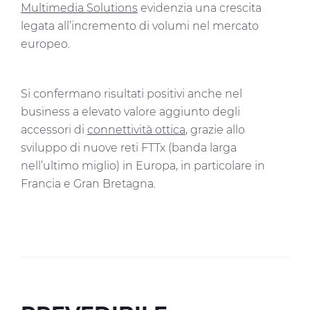
Multimedia Solutions
evidenzia una crescita
legata all’incremento di volumi nel mercato
europeo.
Si confermano risultati positivi anche nel
business a elevato valore aggiunto degli
accessori di
connettività ottica
, grazie allo
sviluppo di nuove reti FTTx (banda larga
nell’ultimo miglio) in Europa, in particolare in
Francia e Gran Bretagna.