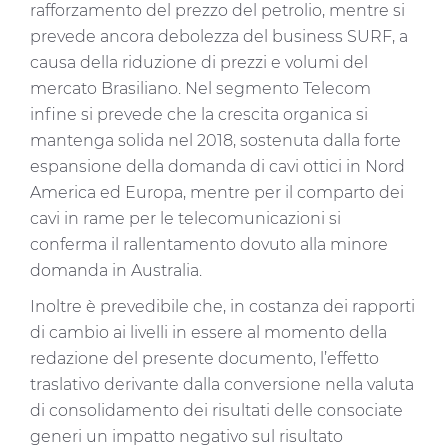
rafforzamento del prezzo del petrolio, mentre si
prevede ancora debolezza del business SURF, a
causa della riduzione di prezzi e volumi del
mercato Brasiliano. Nel segmento Telecom
infine si prevede che la crescita organica si
mantenga solida nel 2018, sostenuta dalla forte
espansione della domanda di cavi ottici in Nord
America ed Europa, mentre per il comparto dei
cavi in rame per le telecomunicazioni si
conferma il rallentamento dovuto alla minore
domanda in Australia.
Inoltre è prevedibile che, in costanza dei rapporti
di cambio ai livelli in essere al momento della
redazione del presente documento, l’effetto
traslativo derivante dalla conversione nella valuta
di consolidamento dei risultati delle consociate
generi un impatto negativo sul risultato