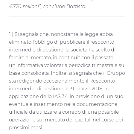
€770 milioni”, conclude Battista.
1 | Si segnala che, nonostante la legge abbia
eliminato l’obbligo di pubblicare il resoconto
intermedio di gestione, la società ha scelto di
fornire al mercato, in continuit con il passato,
un’informativa volontaria periodica trimestrale su
base consolidata. Inoltre, si segnala che il Gruppo
sta redigendo eccezionalmente il Resoconto
intermedio di gestione al 31 marzo 2018, in
applicazione dello IAS 34, in previsione di un suo
eventuale inserimento nella documentazione
ufficiale da utilizzare a corredo di una possibile
operazione sul mercato dei capitali nel corso dei
prossimi mesi.