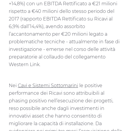
+14,8%) con un EBITDA Rettificato a €21 milioni
rispetto a €40 milioni dello stesso periodo del
2017 (rapporto EBITDA Rettificato su Ricavi al
6,9% dall’14,4%), avendo assorbito
l’accantonamento per €20 milioni legato a
problematiche tecniche - attualmente in fase di
investigazione - emerse nel corso delle attività
preparatorie al collaudo del collegamento
Western Link.
Nei
Cavi e Sistemi Sottomarini
le positive
performance dei Ricavi sono attribuibili al
phasing positivo nell’esecuzione dei progetti,
reso possibile anche dagli investimenti in
innovativi asset che hanno consentito di
migliorare la capacità di installazione. Da