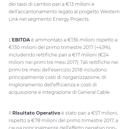
dei tassi di cambio pari a €13 milioni e
dell’accantonamento legato al progetto Western
Link nel segmento Energy Projects.
L’
EBITDA
è ammontato a €136 milioni rispetto a
€130 milioni del primo trimestre 2017 (+4,9%),
includendo rettifiche pari a €17 milioni (€24
milioni nei primi tre mesi 2017). Tali rettifiche nei
primi tre mesi dell’esercizio 2018 includono
principalmente costi di riorganizzazione, di
miglioramento dell’efficienza e costi di
acquisizione e integrazione di General Cable.
Il
Risultato Operativo
è stato pari a €57 milioni,
rispetto a €78 milioni del primo trimestre 2017, a
causa principalmente dell’effetto negativo non-