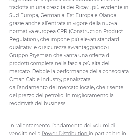
tradotta in una crescita dei Ricavi, più evidente in
Sud Europa, Germania, Est Europa e Olanda,
grazie anche all’entrata in vigore della nuova
normativa europea CPR (Construction Product
Regulation), che impone più elevati standard
qualitativi e di sicurezza avvantaggiando il
Gruppo Prysmian che vanta una offerta di
prodotti completa nella fascia più alta del
mercato. Debole la performance della consociata
Oman Cable Industry, penalizzata
dall’andamento del mercato locale, che risente
del prezzo del petrolio. In miglioramento la
redditività del business.
In rallentamento l’andamento dei volumi di
vendita nella
Power Distribution
in particolare in