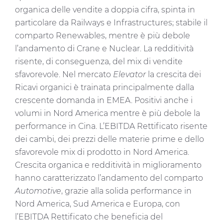
organica delle vendite a doppia cifra, spinta in
particolare da Railways e Infrastructures; stabile il
comparto Renewables, mentre è più debole
l’andamento di Crane e Nuclear. La redditività
risente, di conseguenza, del mix di vendite
sfavorevole. Nel mercato
Elevator
la crescita dei
Ricavi organici è trainata principalmente dalla
crescente domanda in EMEA. Positivi anche i
volumi in Nord America mentre è più debole la
performance in Cina. L’EBITDA Rettificato risente
dei cambi, dei prezzi delle materie prime e dello
sfavorevole mix di prodotto in Nord America.
Crescita organica e redditività in miglioramento
hanno caratterizzato l’andamento del comparto
Automotive
, grazie alla solida performance in
Nord America, Sud America e Europa, con
l’EBITDA Rettificato che beneficia del