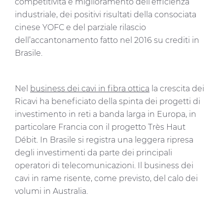
competitività e miglioramento dell’efficienza
industriale, dei positivi risultati della consociata
cinese YOFC e del parziale rilascio
dell’accantonamento fatto nel 2016 su crediti in
Brasile.
Nel
business dei cavi in fibra ottica
la crescita dei
Ricavi ha beneficiato della spinta dei progetti di
investimento in reti a banda larga in Europa, in
particolare Francia con il progetto Très Haut
Débit. In Brasile si registra una leggera ripresa
degli investimenti da parte dei principali
operatori di telecomunicazioni. Il business dei
cavi in rame risente, come previsto, del calo dei
volumi in Australia.