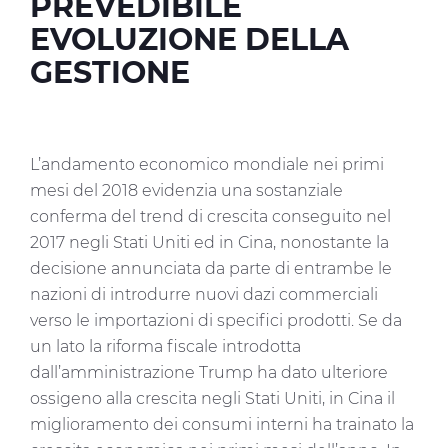
PREVEDIBILE
EVOLUZIONE DELLA
GESTIONE
L’andamento economico mondiale nei primi
mesi del 2018 evidenzia una sostanziale
conferma del trend di crescita conseguito nel
2017 negli Stati Uniti ed in Cina, nonostante la
decisione annunciata da parte di entrambe le
nazioni di introdurre nuovi dazi commerciali
verso le importazioni di specifici prodotti. Se da
un lato la riforma fiscale introdotta
dall’amministrazione Trump ha dato ulteriore
ossigeno alla crescita negli Stati Uniti, in Cina il
miglioramento dei consumi interni ha trainato la