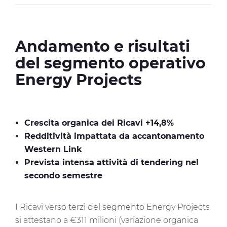
Andamento e risultati
del segmento operativo
Energy Projects
Crescita organica dei Ricavi +14,8%
Redditività impattata da accantonamento
Western Link
Prevista intensa attività di tendering nel
secondo semestre
I Ricavi verso terzi del segmento Energy Projects
si attestano a €311 milioni (variazione organica