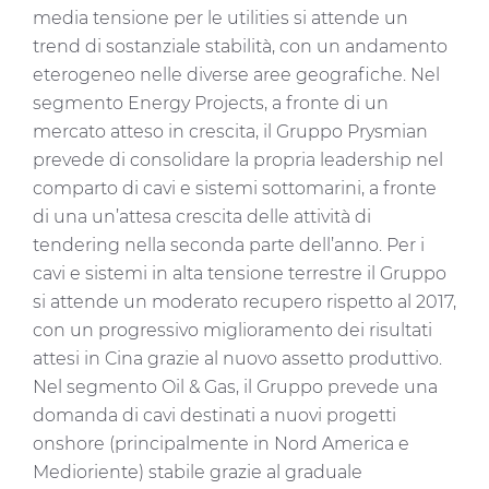
media tensione per le utilities si attende un
trend di sostanziale stabilità, con un andamento
eterogeneo nelle diverse aree geografiche. Nel
segmento Energy Projects, a fronte di un
mercato atteso in crescita, il Gruppo Prysmian
prevede di consolidare la propria leadership nel
comparto di cavi e sistemi sottomarini, a fronte
di una un’attesa crescita delle attività di
tendering nella seconda parte dell’anno. Per i
cavi e sistemi in alta tensione terrestre il Gruppo
si attende un moderato recupero rispetto al 2017,
con un progressivo miglioramento dei risultati
attesi in Cina grazie al nuovo assetto produttivo.
Nel segmento Oil & Gas, il Gruppo prevede una
domanda di cavi destinati a nuovi progetti
onshore (principalmente in Nord America e
Medioriente) stabile grazie al graduale