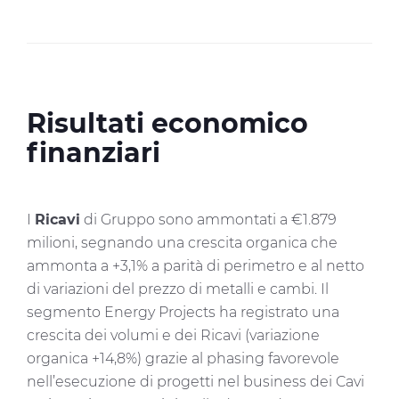
Risultati economico
finanziari
I
Ricavi
di Gruppo sono ammontati a €1.879
milioni, segnando una crescita organica che
ammonta a +3,1% a parità di perimetro e al netto
di variazioni del prezzo di metalli e cambi. Il
segmento Energy Projects ha registrato una
crescita dei volumi e dei Ricavi (variazione
organica +14,8%) grazie al phasing favorevole
nell’esecuzione di progetti nel business dei Cavi