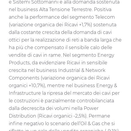
e Sistemi Sottomarini e alla domanda sostenuta
nel business Alta Tensione Terrestre. Positiva
anche la performance del segmento Telecom
(variazione organica dei Ricavi +1,7%) sostenuta
dalla costante crescita della domanda di cavi
ottici per la realizzazione di reti a banda larga che
ha più che compensato il sensibile calo delle
vendite di cavi in rame. Nel segmento Energy
Products, da evidenziare Ricavi in sensibile
crescita nel business Industrial & Network
Components (variazione organica dei Ricavi
organici +10,7%), mentre nel business Energy &
Infrastructure la ripresa del mercato dei cavi per
le costruzioni è parzialmente controbilanciata
dalla decrescita dei volumi nella Power
Distribution (Ricavi organici -2,5%). Permane
infine negativo lo scenario dell’Oil & Gas che si