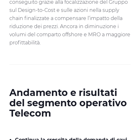
conseguito grazie alla focalizzazione del Gruppo
sul Design-to-Cost e sulle azioni nella supply
chain finalizzate a compensare l’impatto della
riduzione dei prezzi. Ancora in diminuzione i
volumi del comparto offshore e MRO a maggiore
profittabilità.
Andamento e risultati
del segmento operativo
Telecom
Continua la crescita della domanda di cavi