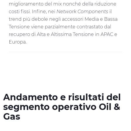
miglioramento del mix nonché della riduzione
costi fissi. Infine, nei
Network Components
il
trend più debole negli accessori Media e Bassa
Tensione viene parzialmente contrastato dal
recupero di Alta e Altissima Tensione in APAC e
Europa.
Andamento e risultati del
segmento operativo Oil &
Gas