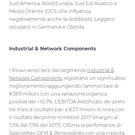
Sud America, Nord Europa, Sud Est Asiatico e
Medio Oriente (OCI), che influenza
negativamente anche la redditività. Leggero
recupero in Germania e Olanda.
Industrial & Network Components
I Ricavi verso terzi del segmento
Industrial &
Network Components
registrano un significativo
miglioramento raggiungendo l’ammontare di
€369 milioni con una variazione organica
positiva del +10,7%. L’EBITDA Rettificato dei primi
tre mesi è risultato pari a €27 milioni in linea con
il risultato del primo trimestre 2017 (margini al
7,3% dal 7,9% del 2017). Ottima la perfomance di
Specialties OEM & Renewables
con una crescita