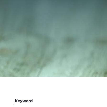
Keyword