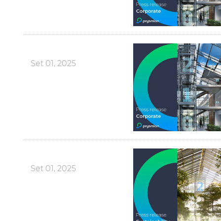
Set 01, 2025
Set 01, 2025