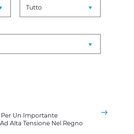
Tutto
” Per Un Importante
 Ad Alta Tensione Nel Regno