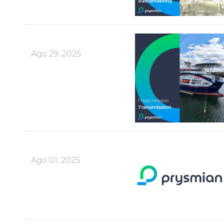
Ago 29, 2025
Ago 01, 2025