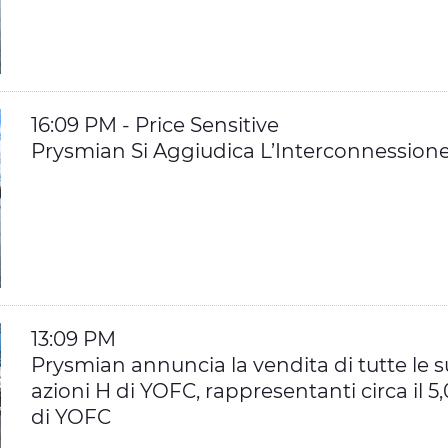
16:09 PM - Price Sensitive
Prysmian Si Aggiudica L’Interconnessione 
13:09 PM
Prysmian annuncia la vendita di tutte le s
azioni H di YOFC, rappresentanti circa il 5,
di YOFC