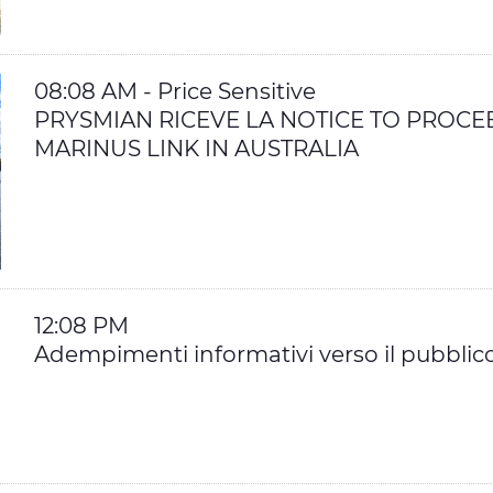
08:08 AM - Price Sensitive
PRYSMIAN RICEVE LA NOTICE TO PROCE
MARINUS LINK IN AUSTRALIA
12:08 PM
Adempimenti informativi verso il pubblic