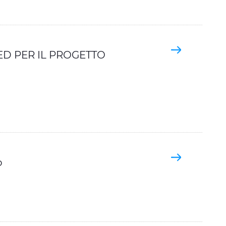
ED PER IL PROGETTO
o