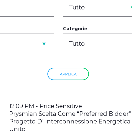
Tutto
Categorie
Tutto
APPLICA
12:09 PM - Price Sensitive
Prysmian Scelta Come “Preferred Bidder
Progetto Di Interconnessione Energetica
Unito