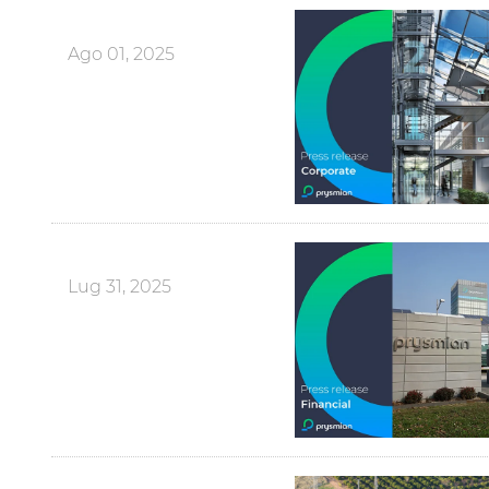
Ago 01, 2025
Lug 31, 2025