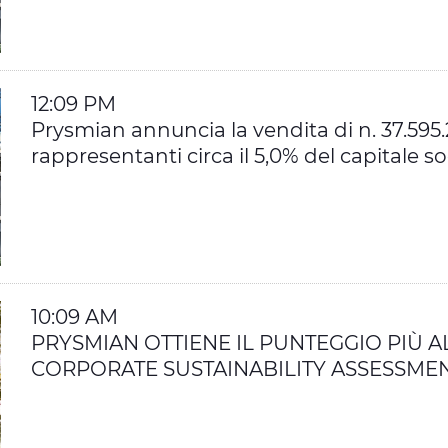
12:09 PM
Prysmian annuncia la vendita di n. 37.595.
rappresentanti circa il 5,0% del capitale s
10:09 AM
PRYSMIAN OTTIENE IL PUNTEGGIO PIÙ 
CORPORATE SUSTAINABILITY ASSESSMEN