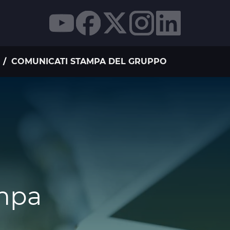
I
COMUNICATI STAMPA DEL GRUPPO
mpa