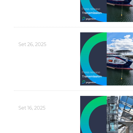
Set 26, 2025
Set 16, 2025