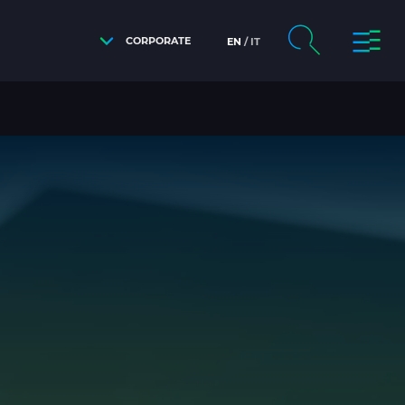
CORPORATE
EN
IT