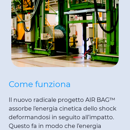
Come funziona
Il nuovo radicale progetto AIR BAG™
assorbe l’energia cinetica dello shock
deformandosi in seguito all’impatto.
Questo fa in modo che l’energia