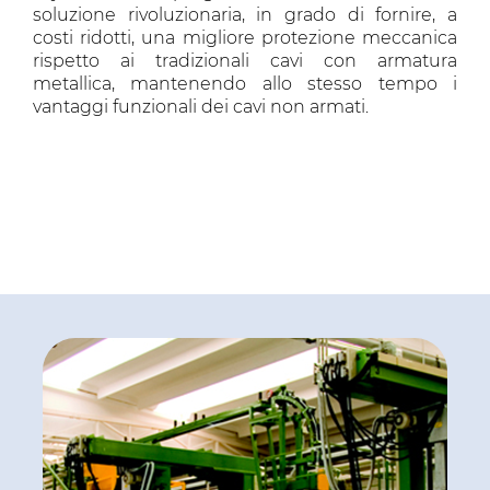
soluzione rivoluzionaria, in grado di fornire, a
costi ridotti, una migliore protezione meccanica
rispetto ai tradizionali cavi con armatura
metallica, mantenendo allo stesso tempo i
vantaggi funzionali dei cavi non armati.