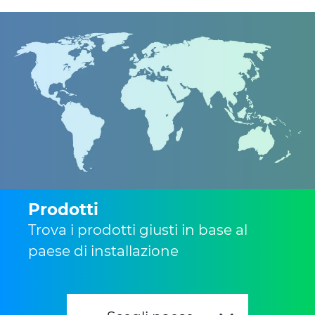
Prodotti
Trova i prodotti giusti in base al
paese di installazione