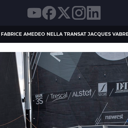
 FABRICE AMEDEO NELLA TRANSAT JACQUES VABRE