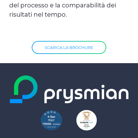
del processo e la comparabilità dei
risultati nel tempo.
SCARICA LA BROCHURE