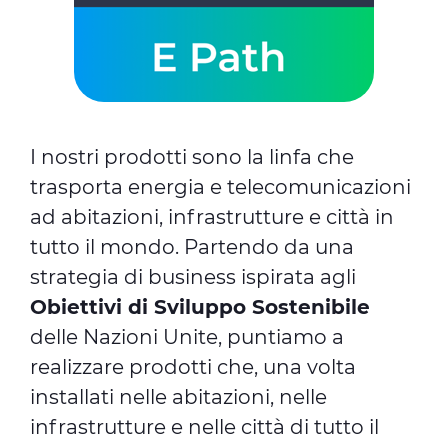
I nostri prodotti sono la linfa che
trasporta energia e telecomunicazioni
ad abitazioni, infrastrutture e città in
tutto il mondo. Partendo da una
strategia di business ispirata agli
Obiettivi di Sviluppo Sostenibile
delle Nazioni Unite, puntiamo a
realizzare prodotti che, una volta
installati nelle abitazioni, nelle
infrastrutture e nelle città di tutto il