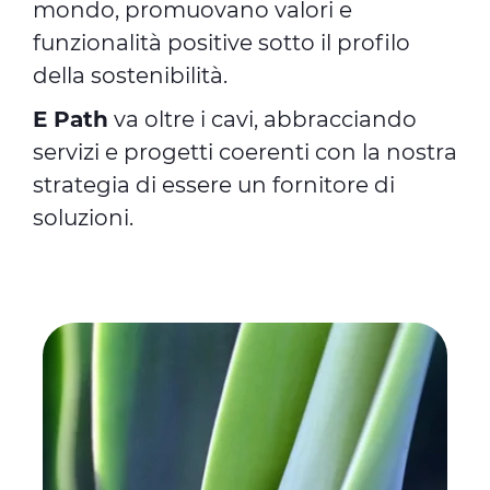
mondo, promuovano valori e
funzionalità positive sotto il profilo
della sostenibilità.
E Path
va oltre i cavi, abbracciando
servizi e progetti coerenti con la nostra
strategia di essere un fornitore di
soluzioni.