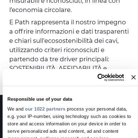
misurabili e riconosciuti, in linea con
l’economia circolare.
E Path rappresenta il nostro impegno
a offrire informazioni e dati trasparenti
e chiari sull'ecosostenibilità dei cavi,
utilizzando criteri riconosciuti e
partendo da tre driver principali:
SOSTENIBILITÀ, AFFIDABILITÀ e
QUALITÀ.
Responsible use of your data
We and
our 1022 partners
process your personal data,
e.g. your IP-number, using technology such as cookies to
store and access information on your device in order to
serve personalized ads and content, ad and content