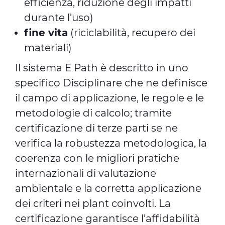
efficienza, riduzione degli impatti
durante l’uso)
fine vita
(riciclabilità, recupero dei
materiali)
Il sistema E Path è descritto in uno
specifico Disciplinare che ne definisce
il campo di applicazione, le regole e le
metodologie di calcolo; tramite
certificazione di terze parti se ne
verifica la robustezza metodologica, la
coerenza con le migliori pratiche
internazionali di valutazione
ambientale e la corretta applicazione
dei criteri nei plant coinvolti. La
certificazione garantisce l’affidabilità