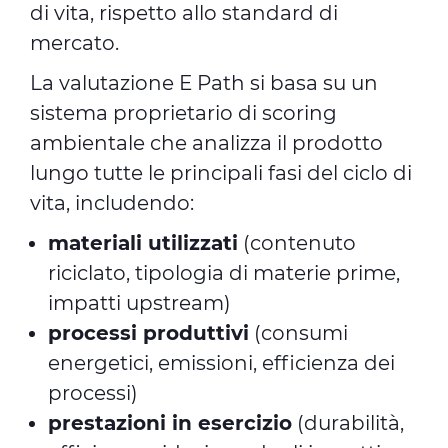
di vita, rispetto allo standard di
mercato.
La valutazione E Path si basa su un
sistema proprietario di scoring
ambientale che analizza il prodotto
lungo tutte le principali fasi del ciclo di
vita, includendo:
materiali utilizzati
(contenuto
riciclato, tipologia di materie prime,
impatti upstream)
processi produttivi
(consumi
energetici, emissioni, efficienza dei
processi)
prestazioni in esercizio
(durabilità,