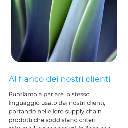
Al fianco dei nostri clienti
Puntiamo a parlare lo stesso
linguaggio usato dai nostri clienti,
portando nelle loro supply chain
prodotti che soddisfano criteri